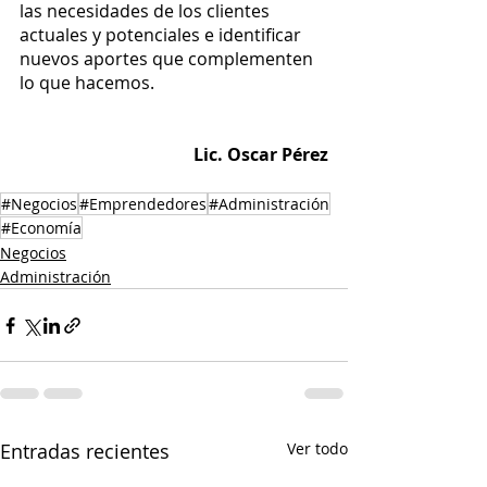
las necesidades de los clientes 
actuales y potenciales e identificar 
nuevos aportes que complementen 
lo que hacemos. 
Lic. Oscar Pérez
#Negocios
#Emprendedores
#Administración
#Economía
Negocios
Administración
Entradas recientes
Ver todo