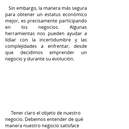
   Sin embargo, la manera más segura 
para obtener un estatus económico 
mejor, es precisamente participando 
en los negocios. Algunas 
herramientas nos pueden ayudar a 
lidiar con la incertidumbre y las 
complejidades a enfrentar, desde 
que decidimos emprender un 
negocio y durante su evolución.
     Tener claro el objeto de nuestro 
negocio. Debemos entender de qué 
manera nuestro negocio satisface 