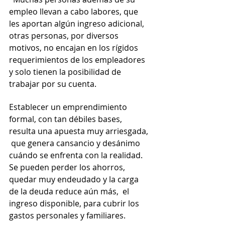
empleo llevan a cabo labores, que 
les aportan algún ingreso adicional, 
otras personas, por diversos 
motivos, no encajan en los rígidos 
requerimientos de los empleadores 
y solo tienen la posibilidad de 
trabajar por su cuenta.
Establecer un emprendimiento 
formal, con tan débiles bases, 
resulta una apuesta muy arriesgada, 
 que genera cansancio y desánimo 
cuándo se enfrenta con la realidad. 
Se pueden perder los ahorros, 
quedar muy endeudado y la carga 
de la deuda reduce aún más,  el 
ingreso disponible, para cubrir los 
gastos personales y familiares. 