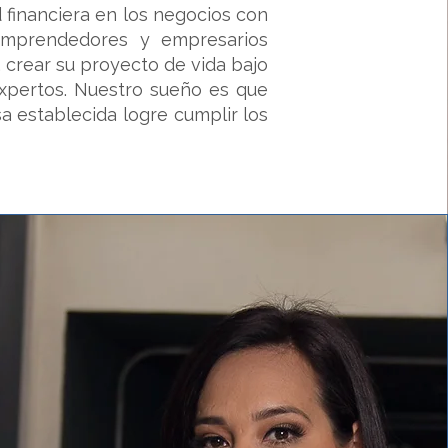
d financiera en los negocios con
mprendedores y empresarios
 crear su proyecto de vida bajo
expertos. Nuestro sueño es que
 establecida logre cumplir los