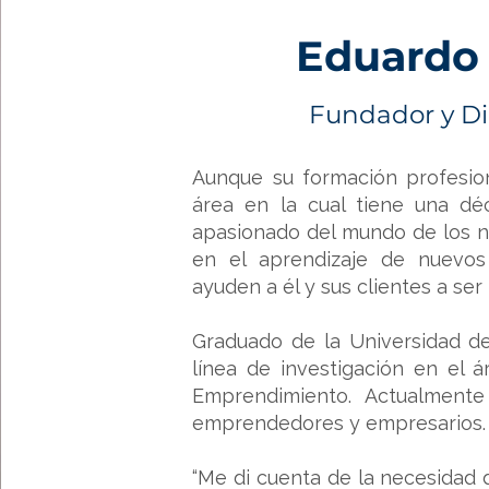
Eduardo 
Fundador y Di
Aunque su formación profesio
área en la cual tiene una dé
apasionado del mundo de los ne
en el aprendizaje de nuevos
ayuden a él y sus clientes a ser
Graduado de la Universidad de
línea de investigación en el 
Emprendimiento. Actualment
emprendedores y empresarios
“Me di cuenta de la necesidad 