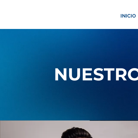
INICIO
NUESTRO