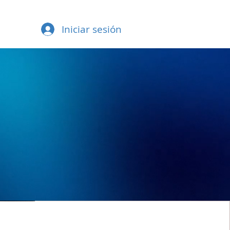
Iniciar sesión