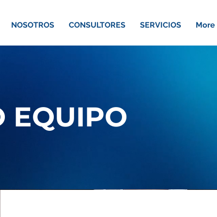
NOSOTROS
CONSULTORES
SERVICIOS
More
 EQUIPO