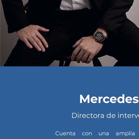
Mercedes
Directora de inter
Cuenta con una amplia t