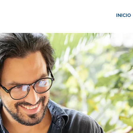
INICIO