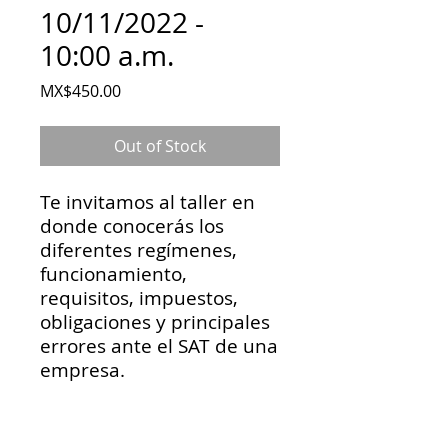
10/11/2022 -
10:00 a.m.
Price
MX$450.00
Out of Stock
Te invitamos al taller en
donde conocerás los
diferentes regímenes,
funcionamiento,
requisitos, impuestos,
obligaciones y principales
errores ante el SAT de una
empresa.