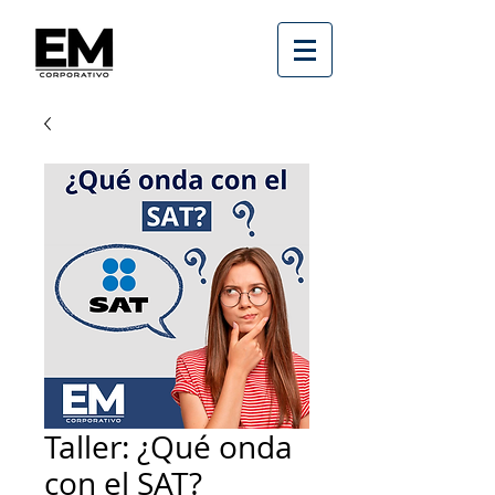
Taller: ¿Qué onda
con el SAT?