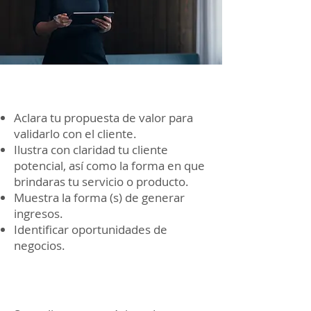
Beneficios y soluciones:
Aclara tu propuesta de valor para
validarlo con el cliente.
Ilustra con claridad tu cliente
potencial, así como la forma en que
brindaras tu servicio o producto.
Muestra la forma (s) de generar
ingresos.
Identificar oportunidades de
negocios.
Límites