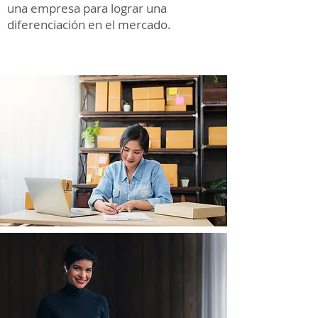
una empresa para lograr una
diferenciación en el mercado.