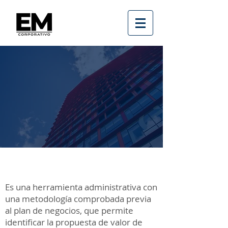
Descripción:
Es una herramienta administrativa con
una metodología comprobada previa
al plan de negocios, que permite
identificar la propuesta de valor de