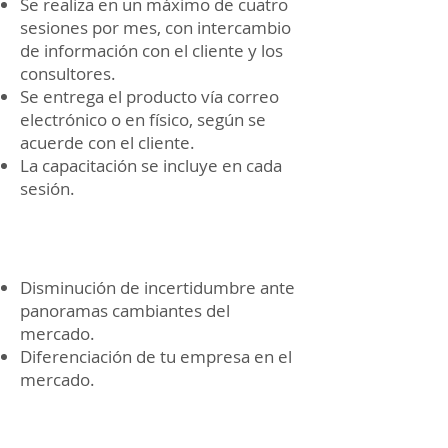
Se realiza en un máximo de cuatro
sesiones por mes, con intercambio
de información con el cliente y los
consultores.
Se entrega el producto vía correo
electrónico o en físico, según se
acuerde con el cliente.
La capacitación se incluye en cada
sesión.
Indicadores
Disminución de incertidumbre ante
panoramas cambiantes del
mercado.
Diferenciación de tu empresa en el
mercado.
¿Para quién es?